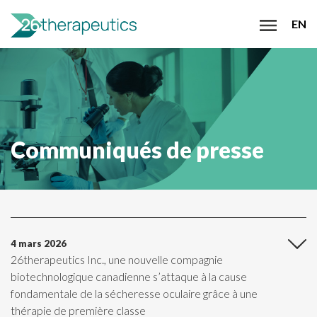
EN
Communiqués de presse
4 mars 2026
26therapeutics Inc., une nouvelle compagnie
biotechnologique canadienne s’attaque à la cause
fondamentale de la sécheresse oculaire grâce à une
thérapie de première classe